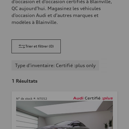
d’occasion et d’occasion certifiés à Blainville,
QC aujourd’hui. Magasinez les véhicules
d’occasion Audi et d’autres marques et
modèles à Blainville.
Trier et filtrer
(
0
)
Type d'inventaire: Certifié :plus only
1
Résultats
N° de stock #:
NT052