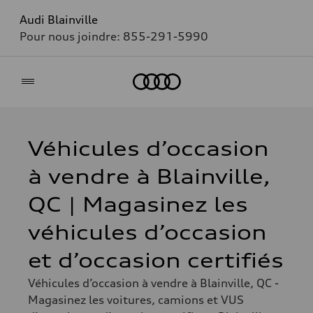
Audi Blainville
Pour nous joindre:
855-291-5990
Accueil
Véhicules d’occasion
à vendre à Blainville,
QC | Magasinez les
véhicules d’occasion
et d’occasion certifiés
Véhicules d’occasion à vendre à Blainville, QC -
Magasinez les voitures, camions et VUS