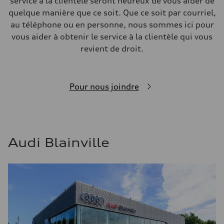
service à la clientèle seront heureux de vous aider de
quelque manière que ce soit. Que ce soit par courriel,
au téléphone ou en personne, nous sommes ici pour
vous aider à obtenir le service à la clientèle qui vous
revient de droit.
Pour nous joindre
Audi Blainville