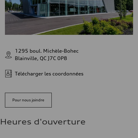
1295 boul. Michèle-Bohec
Blainville, QC J7C 0P8
Télécharger les coordonnées
Pour nous joindre
Heures d'ouverture