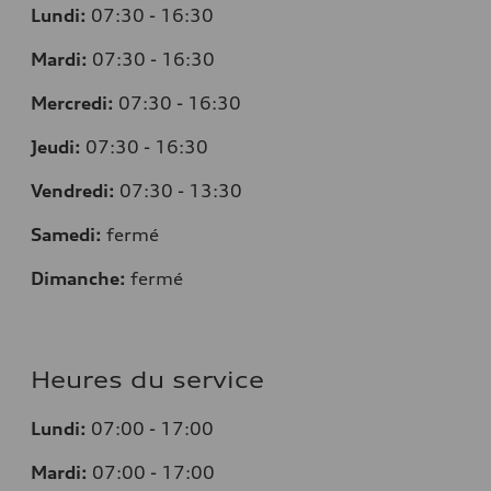
Lundi:
07:30 - 16:30
Mardi:
07:30 - 16:30
Mercredi:
07:30 - 16:30
Jeudi:
07:30 - 16:30
Vendredi:
07:30 - 13:30
Samedi:
fermé
Dimanche:
fermé
Heures du service
Lundi:
07:00 - 17:00
Mardi:
07:00 - 17:00