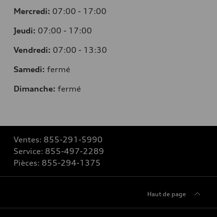
Mercredi:
07:00 - 17:00
Jeudi:
07:00 - 17:00
Vendredi:
07:00 - 13:30
Samedi:
fermé
Dimanche:
fermé
Ventes:
855-291-5990
Service:
855-497-2289
Pièces:
855-294-1375
Haut de page