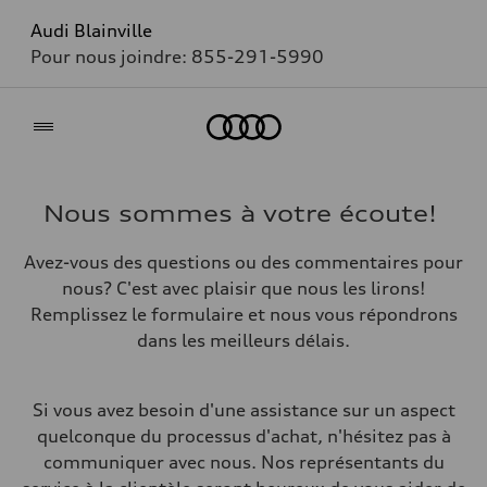
Audi Blainville
Pour nous joindre:
855-291-5990
Accueil
Nous sommes à votre écoute!
Avez-vous des questions ou des commentaires pour
nous? C'est avec plaisir que nous les lirons!
Remplissez le formulaire et nous vous répondrons
dans les meilleurs délais.
Si vous avez besoin d'une assistance sur un aspect
quelconque du processus d'achat, n'hésitez pas à
communiquer avec nous. Nos représentants du