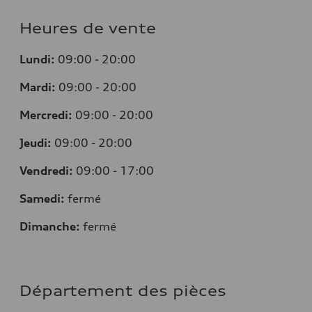
Heures de vente
Lundi:
09:00 - 20:00
Mardi:
09:00 - 20:00
Mercredi:
09:00 - 20:00
Jeudi:
09:00 - 20:00
Vendredi:
09:00 - 17:00
Samedi:
fermé
Dimanche:
fermé
Département des pièces